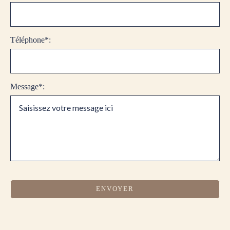
Téléphone*:
Message*: