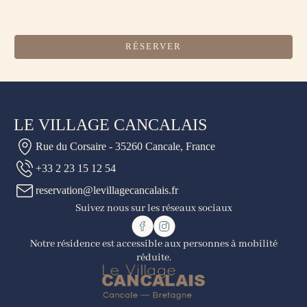
RÉSERVER
LE VILLAGE CANCALAIS
Rue du Corsaire - 35260 Cancale, France
+33 2 23 15 12 54
reservation@levillagecancalais.fr
Suivez nous sur les réseaux sociaux
Notre résidence est accessible aux personnes à mobilité
réduite.