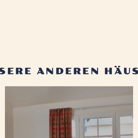
SERE ANDEREN HÄU