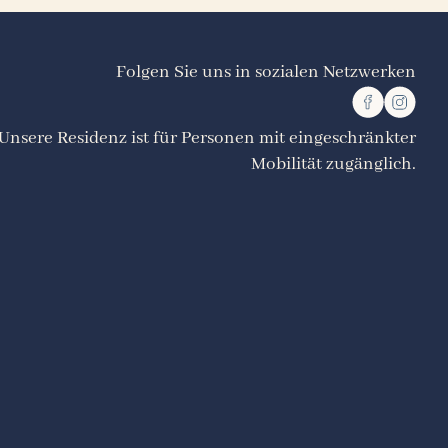
Folgen Sie uns in sozialen Netzwerken
Unsere Residenz ist für Personen mit eingeschränkter
Mobilität zugänglich.